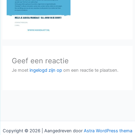
Geef een reactie
Je moet
ingelogd zijn op
om een reactie te plaatsen.
Copyright © 2026 | Aangedreven door
Astra WordPress thema